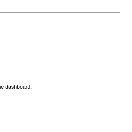
the dashboard.