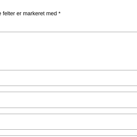
 felter er markeret med
*