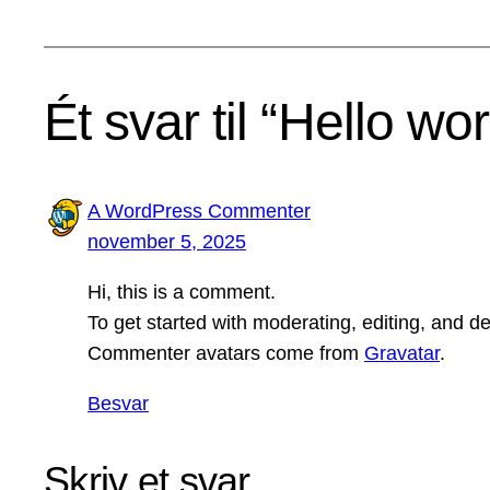
Ét svar til “Hello wor
A WordPress Commenter
november 5, 2025
Hi, this is a comment.
To get started with moderating, editing, and 
Commenter avatars come from
Gravatar
.
Besvar
Skriv et svar