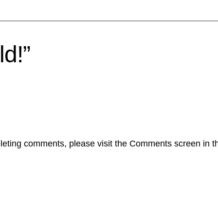
ld!”
deleting comments, please visit the Comments screen in 