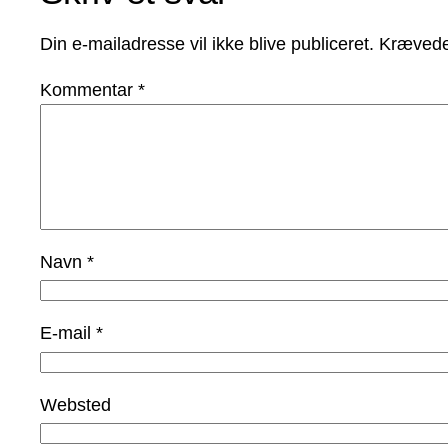
Din e-mailadresse vil ikke blive publiceret.
Krævede
Kommentar
*
Navn
*
E-mail
*
Websted